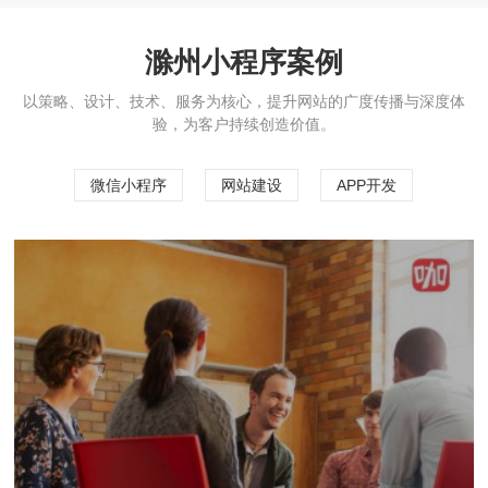
滁州小程序案例
以策略、设计、技术、服务为核心，提升网站的广度传播与深度体
验，为客户持续创造价值。
微信小程序
网站建设
APP开发