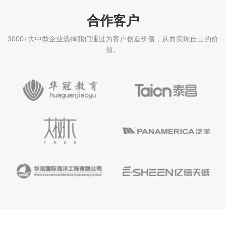
合作客户
3000+大中型企业选择我们通过为客户创造价值，从而实现自己的价
值。