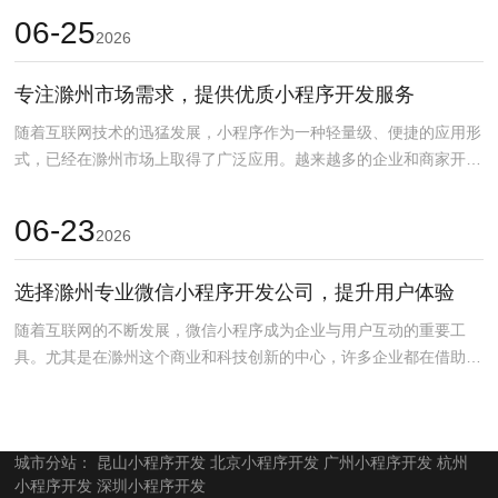
06-25
2026
专注滁州市场需求，提供优质小程序开发服务
随着互联网技术的迅猛发展，小程序作为一种轻量级、便捷的应用形
式，已经在滁州市场上取得了广泛应用。越来越多的企业和商家开始
意识到小程序开发的巨...
06-23
2026
选择滁州专业微信小程序开发公司，提升用户体验
随着互联网的不断发展，微信小程序成为企业与用户互动的重要工
具。尤其是在滁州这个商业和科技创新的中心，许多企业都在借助微
信小程序来提升品牌影响...
城市分站：
昆山小程序开发
北京小程序开发
广州小程序开发
杭州
小程序开发
深圳小程序开发