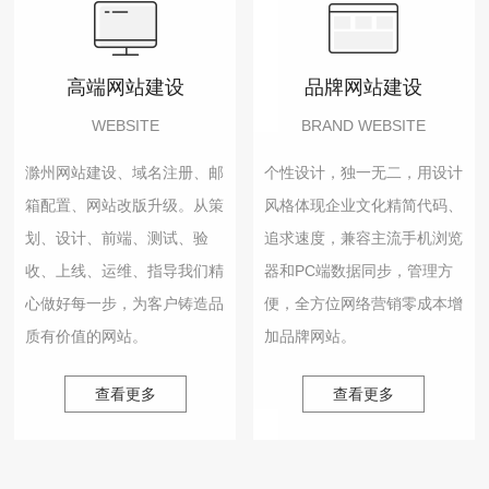
高端网站建设
品牌网站建设
WEBSITE
BRAND WEBSITE
滁州网站建设、域名注册、邮
个性设计，独一无二，用设计
箱配置、网站改版升级。从策
风格体现企业文化精简代码、
划、设计、前端、测试、验
追求速度，兼容主流手机浏览
收、上线、运维、指导我们精
器和PC端数据同步，管理方
心做好每一步，为客户铸造品
便，全方位网络营销零成本增
质有价值的网站。
加品牌网站。
查看更多
查看更多