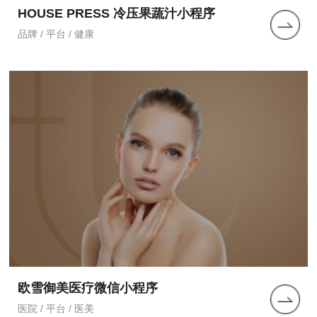
HOUSE PRESS 冷压果蔬汁小程序
品牌 / 平台 / 健康
欧雪御美医疗微信小程序
医院 / 平台 / 医美