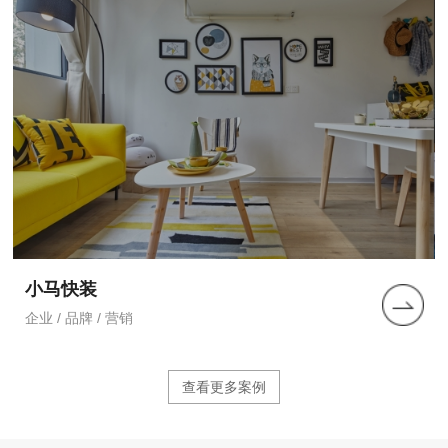
小马快装
企业 / 品牌 / 营销
查看更多案例