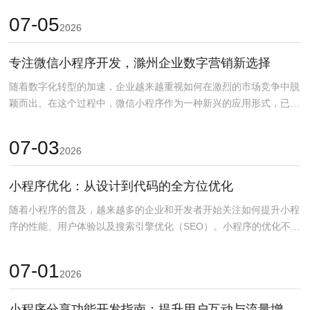
07-05
2026
专注微信小程序开发，滁州企业数字营销新选择
随着数字化转型的加速，企业越来越重视如何在激烈的市场竞争中脱
颖而出。在这个过程中，微信小程序作为一种新兴的应用形式，已成
为滁州企业数字营销的...
07-03
2026
小程序优化：从设计到代码的全方位优化
随着小程序的普及，越来越多的企业和开发者开始关注如何提升小程
序的性能、用户体验以及搜索引擎优化（SEO）。小程序的优化不仅
仅是代码层面的调优...
07-01
2026
小程序分享功能开发指南：提升用户互动与流量增长技巧