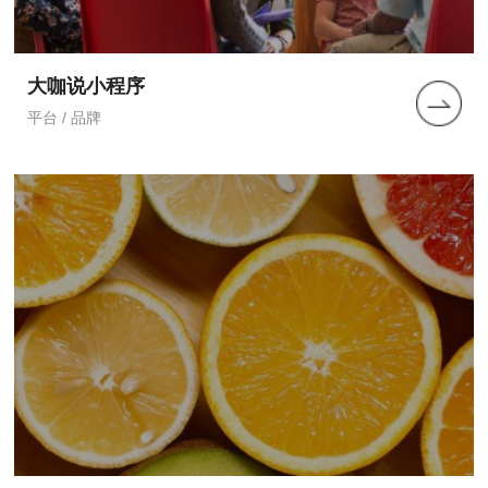
大咖说小程序
平台 / 品牌