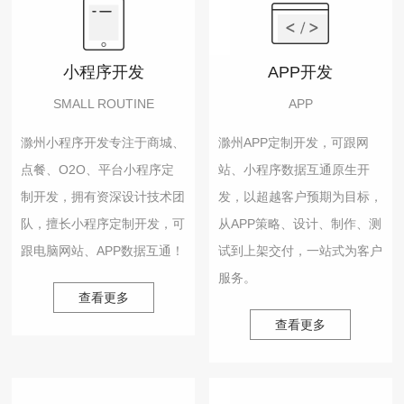
小程序开发
APP开发
SMALL ROUTINE
APP
滁州小程序开发专注于商城、
滁州APP定制开发，可跟网
点餐、O2O、平台小程序定
站、小程序数据互通原生开
制开发，拥有资深设计技术团
发，以超越客户预期为目标，
队，擅长小程序定制开发，可
从APP策略、设计、制作、测
跟电脑网站、APP数据互通！
试到上架交付，一站式为客户
服务。
查看更多
查看更多