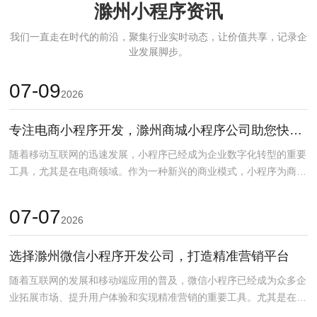
滁州小程序资讯
我们一直走在时代的前沿，聚集行业实时动态，让价值共享，记录企
业发展脚步。
07-09
2026
专注电商小程序开发，滁州商城小程序公司助您快速上线
随着移动互联网的迅速发展，小程序已经成为企业数字化转型的重要
工具，尤其是在电商领域。作为一种新兴的商业模式，小程序为商家
提供了更加灵活、便捷...
07-07
2026
选择滁州微信小程序开发公司，打造精准营销平台
随着互联网的发展和移动端应用的普及，微信小程序已经成为众多企
业拓展市场、提升用户体验和实现精准营销的重要工具。尤其是在滁
州，作为中国经济和科...