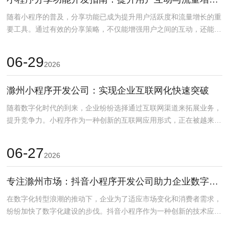
随着小程序的普及，分享功能已成为提升用户活跃度和流量增长的重
要工具。通过有效的分享策略，不仅能增强用户之间的互动，还能大
幅提升小程序的曝光率...
06-29
2026
滁州小程序开发公司：实现企业互联网化快速突破
随着数字化时代的到来，企业纷纷选择通过互联网渠道来拓展业务，
提升竞争力。小程序作为一种创新的互联网应用形式，正在被越来越
多的企业所采用。滁州...
06-27
2026
专注滁州市场：抖音小程序开发公司助力企业数字化转型
在数字化转型浪潮的推动下，企业为了适应市场变化和消费者需求，
纷纷加快了数字化建设的步伐。抖音小程序作为一种创新的技术应
用，成为了越来越多滁州...